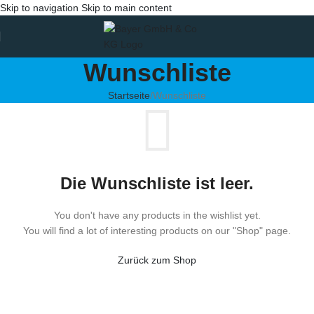
Skip to navigation
Skip to main content
Wunschliste
Startseite
Wunschliste
Die Wunschliste ist leer.
You don't have any products in the wishlist yet.
You will find a lot of interesting products on our "Shop" page.
Zurück zum Shop